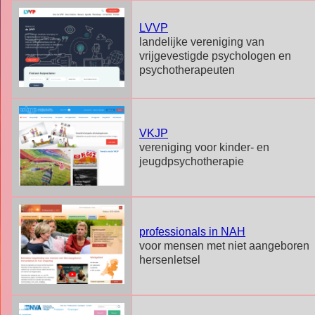
LVVP
landelijke vereniging van
vrijgevestigde psychologen en
psychotherapeuten
VKJP
vereniging voor kinder- en
jeugdpsychotherapie
professionals in NAH
voor mensen met niet aangeboren
hersenletsel