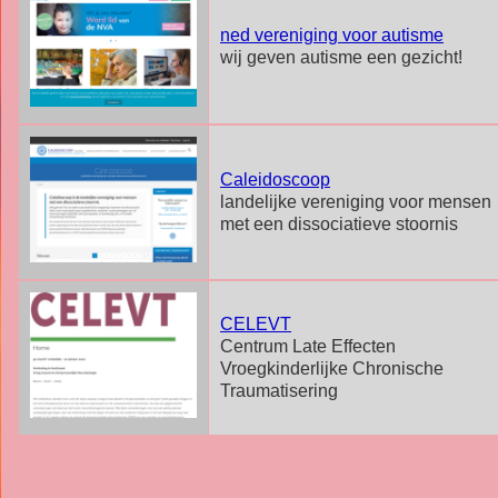
ned vereniging voor autisme
wij geven autisme een gezicht!
Caleidoscoop
landelijke vereniging voor mensen
met een dissociatieve stoornis
CELEVT
Centrum Late Effecten
Vroegkinderlijke Chronische
Traumatisering